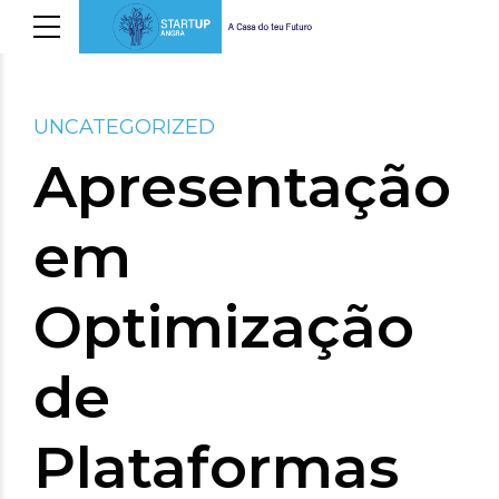
UNCATEGORIZED
Apresentação
em
Optimização
de
Plataformas