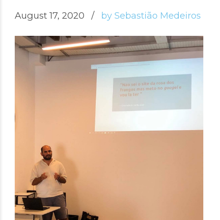
August 17, 2020
by Sebastião Medeiros