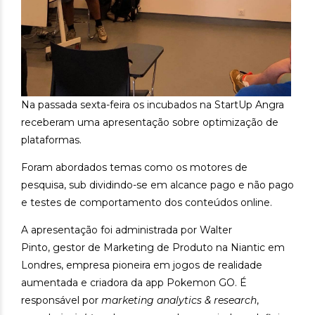
Na passada sexta-feira os incubados na StartUp Angra
receberam uma apresentação sobre optimização de
plataformas.
Foram abordados temas como os motores de
pesquisa, sub dividindo-se em alcance pago e não pago
e testes de comportamento dos conteúdos online.
A apresentação foi administrada por Walter
Pinto,
gestor de Marketing de Produto na Niantic em
Londres, empresa pioneira em jogos de realidade
aumentada e criadora da app Pokemon GO. É
responsável por
marketing analytics & research
,