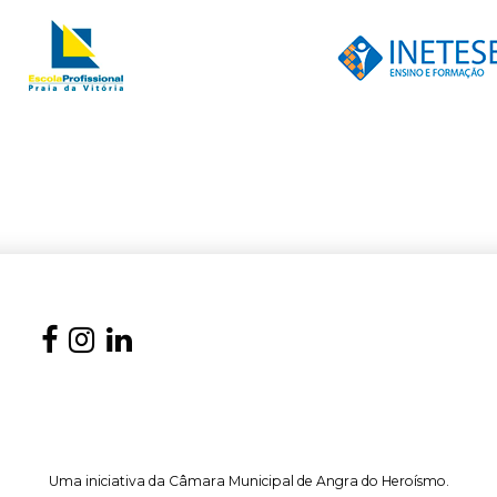
Uma iniciativa da Câmara Municipal de Angra do Heroísmo.