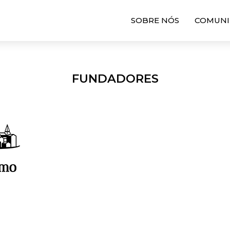
SOBRE NÓS
COMUNI
FUNDADORES