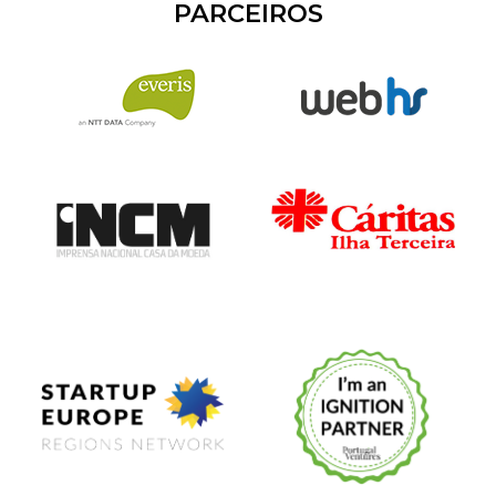
PARCEIROS