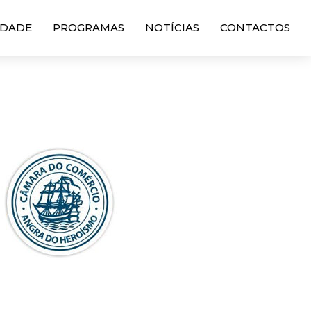
DADE
PROGRAMAS
NOTÍCIAS
CONTACTOS