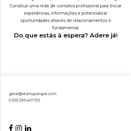
Construir uma rede de contatos profissional para trocar
experiências, informações e potencializar
oportunidades através de relacionamentos é
fundamental.
Do que estás à espera? Adere já!
geral@startupangra.com
(+351) 295 401 725