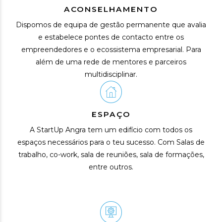
ACONSELHAMENTO
Dispomos de equipa de gestão permanente que avalia
e estabelece pontes de contacto entre os
empreendedores e o ecossistema empresarial. Para
além de uma rede de mentores e parceiros
multidisciplinar.
ESPAÇO
A StartUp Angra tem um edifício com todos os
espaços necessários para o teu sucesso. Com Salas de
trabalho, co-work, sala de reuniões, sala de formações,
entre outros.