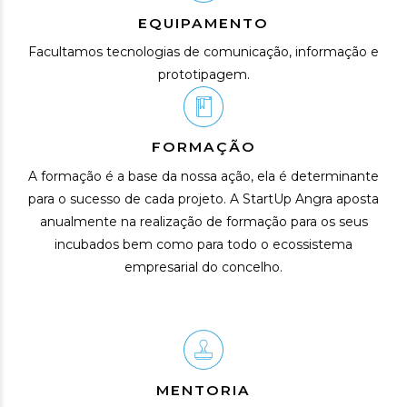
EQUIPAMENTO
Facultamos tecnologias de comunicação, informação e
prototipagem.
FORMAÇÃO
A formação é a base da nossa ação, ela é determinante
para o sucesso de cada projeto. A StartUp Angra aposta
anualmente na realização de formação para os seus
incubados bem como para todo o ecossistema
empresarial do concelho.
MENTORIA