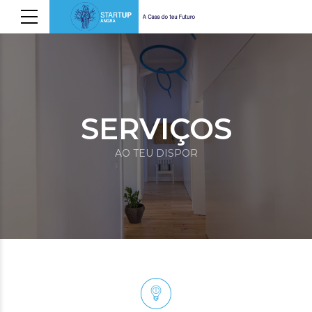
SERVIÇOS
AO TEU DISPOR