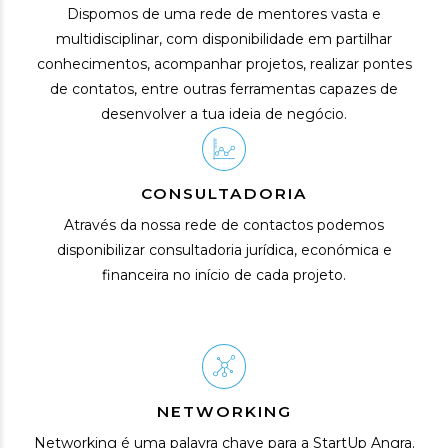
Dispomos de uma rede de mentores vasta e
multidisciplinar, com disponibilidade em partilhar
conhecimentos, acompanhar projetos, realizar pontes
de contatos, entre outras ferramentas capazes de
desenvolver a tua ideia de negócio.
CONSULTADORIA
Através da nossa rede de contactos podemos
disponibilizar consultadoria jurídica, económica e
financeira no início de cada projeto.
NETWORKING
Networking é uma palavra chave para a StartUp Angra.