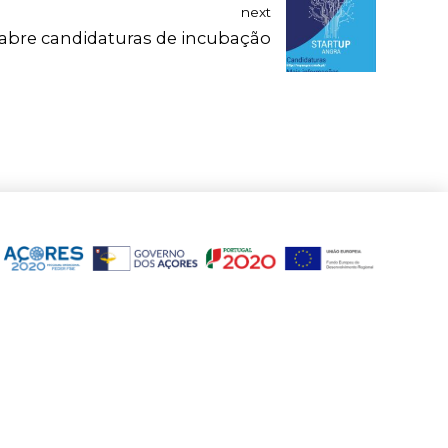
next
abre candidaturas de incubação