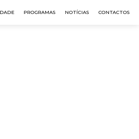
DADE
PROGRAMAS
NOTÍCIAS
CONTACTOS