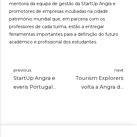
mentoria da equipa de gestão da StartUp Angra e
promotores de empresas incubadas na cidade
património mundial que, em parceria com os
professores de cada turma, estão a entregar
ferramentas importantes para a definição do futuro
académico e profissional dos estudantes.
previous
next
StartUp Angra e
Tourism Explorers
everis Portugal
volta a Angra do
unidas
Heroísmo