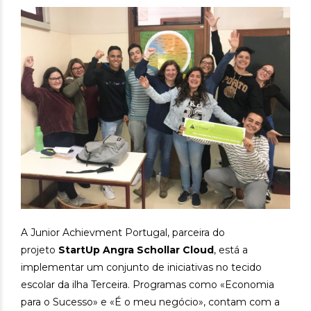
A Junior Achievment Portugal, parceira do
projeto
StartUp Angra Schollar Cloud
, está a
implementar um conjunto de iniciativas no tecido
escolar da ilha Terceira. Programas como «Economia
para o Sucesso» e «É o meu negócio», contam com a