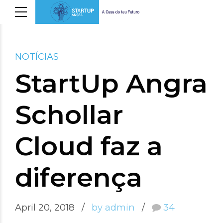
NOTÍCIAS
StartUp Angra
Schollar
Cloud faz a
diferença
April 20, 2018
by admin
34