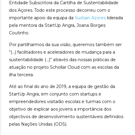
Entidade Subscritora da Cartilha de Sustentabilidade
dos Açores. Todo este processo decorreu com o
importante apoio da equipa da
Sustain Azores
liderada
pela mentora da StartUp Angra, Joana Borges
Coutinho.
Por partilharmos da sua visão, queremos também ser
“(…) facilitadores e aceleradores de mudança para a
sustentabilidade (…)” através das nossas práticas de
atuação no projeto Schollar Cloud com as escolas da
ilha terceira.
Até ao final do ano de 2019, a equipa de gestão da
StartUp Angra, em conjunto com startups e
empreendedores visitarão escolas e turmas com o
objetivo de explicar aos jovens a importância dos
objectivos de desenvolvimento sustentáveis definidos
pelas Nações Unidas (ODS).