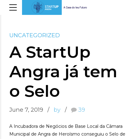
UNCATEGORIZED
A StartUp
Angra já tem
o Selo
June 7, 2019
by
39
A Incubadora de Negócios de Base Local da Câmara
Municipal de Angra de Heroísmo conseguiu o Selo de