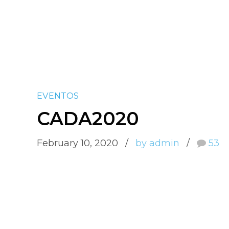
EVENTOS
CADA2020
February 10, 2020
by admin
53