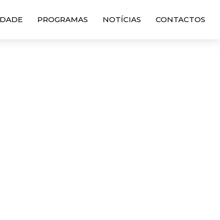
DADE
PROGRAMAS
NOTÍCIAS
CONTACTOS