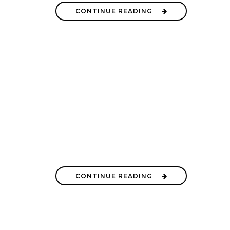
CONTINUE READING
CONTINUE READING