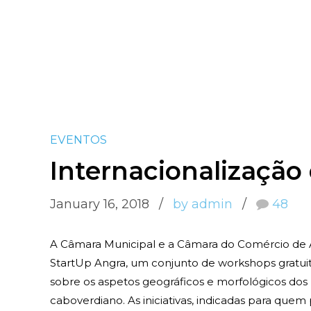
EVENTOS
Internacionalização
January 16, 2018
by admin
48
A Câmara Municipal e a Câmara do Comércio de
StartUp Angra, um conjunto de workshops gratuito
sobre os aspetos geográficos e morfológicos dos
caboverdiano. As iniciativas, indicadas para quem