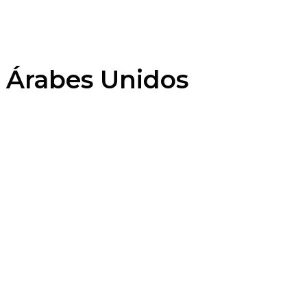
s Árabes Unidos