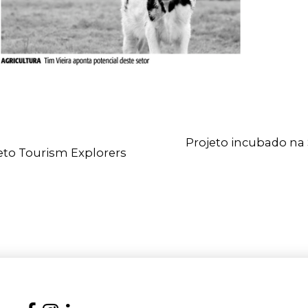
Projeto incubado na
jeto Tourism Explorers