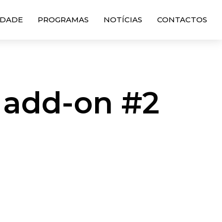
DADE
PROGRAMAS
NOTÍCIAS
CONTACTOS
 add-on #2