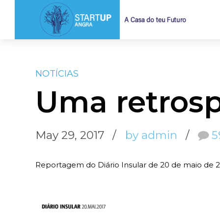
NOTÍCIAS
Uma retrosp
May 29, 2017
by admin
5
Reportagem do Diário Insular de 20 de maio de 2