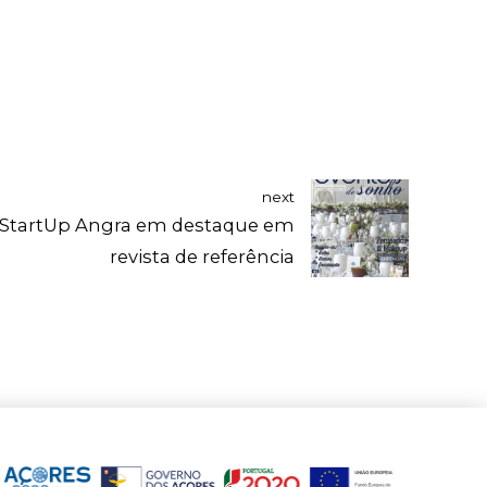
next
 StartUp Angra em destaque em
revista de referência